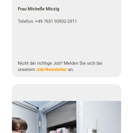
Frau Michelle Miczig
Telefon: +49 7651 93932-2911
Nicht der richtige Job? Melden Sie sich bei
unserem
Job-Newsletter
an.