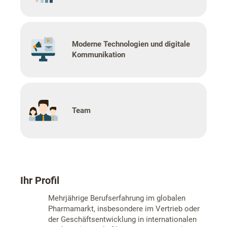
Moderne Technologien und digitale
Kommunikation
Team
Ihr Profil
Mehrjährige Berufserfahrung im globalen
Pharmamarkt, insbesondere im Vertrieb oder
der Geschäftsentwicklung in internationalen