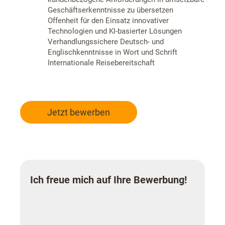
Geschäftserkenntnisse zu übersetzen
Offenheit für den Einsatz innovativer
Technologien und KI-basierter Lösungen
Verhandlungssichere Deutsch- und
Englischkenntnisse in Wort und Schrift
Internationale Reisebereitschaft
Jetzt bewerben
Ich freue mich auf Ihre Bewerbung!