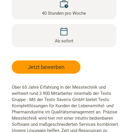
40 Stunden pro Woche
Ab sofort
Jetzt bewerben
Über 65 Jahre Erfahrung in der Messtechnik und
weltweit rund 3.900 Mitarbeiter innerhalb der Testo
Gruppe - Mit der Testo Saveris GmbH bietet Testo
Komplettlösungen für Kunden der Lebensmittel- und
Pharmaindustrie im Qualitätsmanagement an. Präzise
Messtechnik wird hier mit einer intuitiv bedienbaren
Software und maßgeschneiderten Services kombiniert.
Unsere Lösungen helfen, Zeit und Ressourcen zu