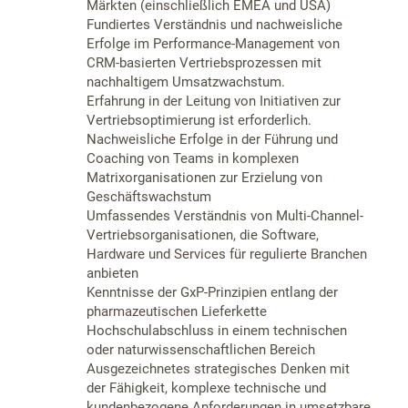
Märkten (einschließlich EMEA und USA)
Fundiertes Verständnis und nachweisliche
Erfolge im Performance-Management von
CRM-basierten Vertriebsprozessen mit
nachhaltigem Umsatzwachstum.
Erfahrung in der Leitung von Initiativen zur
Vertriebsoptimierung ist erforderlich.
Nachweisliche Erfolge in der Führung und
Coaching von Teams in komplexen
Matrixorganisationen zur Erzielung von
Geschäftswachstum
Umfassendes Verständnis von Multi-Channel-
Vertriebsorganisationen, die Software,
Hardware und Services für regulierte Branchen
anbieten
Kenntnisse der GxP-Prinzipien entlang der
pharmazeutischen Lieferkette
Hochschulabschluss in einem technischen
oder naturwissenschaftlichen Bereich
Ausgezeichnetes strategisches Denken mit
der Fähigkeit, komplexe technische und
kundenbezogene Anforderungen in umsetzbare