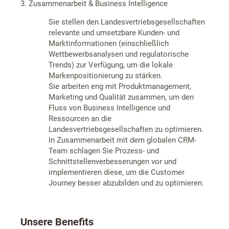
3. Zusammenarbeit & Business Intelligence
Sie stellen den Landesvertriebsgesellschaften
relevante und umsetzbare Kunden- und
Marktinformationen (einschließlich
Wettbewerbsanalysen und regulatorische
Trends) zur Verfügung, um die lokale
Markenpositionierung zu stärken.
Sie arbeiten eng mit Produktmanagement,
Marketing und Qualität zusammen, um den
Fluss von Business Intelligence und
Ressourcen an die
Landesvertriebsgesellschaften zu optimieren.
In Zusammenarbeit mit dem globalen CRM-
Team schlagen Sie Prozess- und
Schnittstellenverbesserungen vor und
implementieren diese, um die Customer
Journey besser abzubilden und zu optimieren.
Unsere Benefits