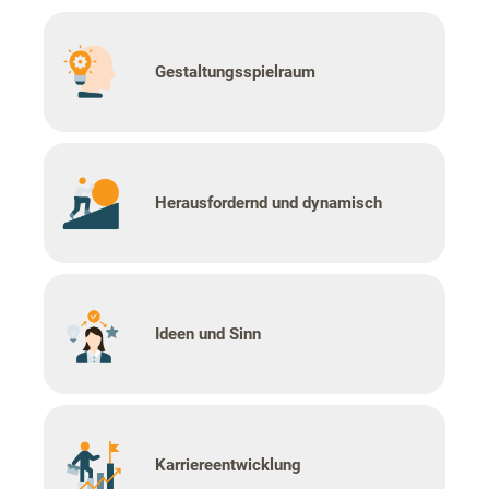
Gestaltungsspielraum
Herausfordernd und dynamisch
Ideen und Sinn
Karriereentwicklung