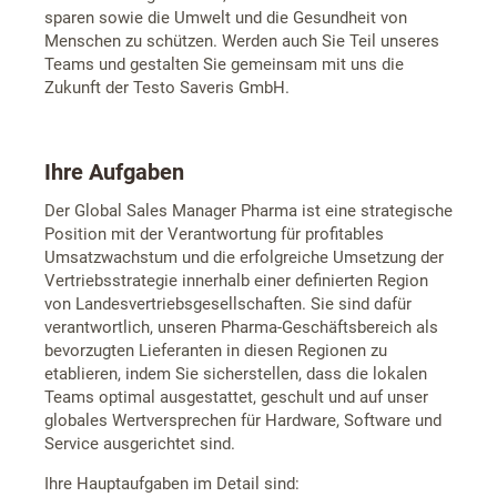
sparen sowie die Umwelt und die Gesundheit von
Menschen zu schützen. Werden auch Sie Teil unseres
Teams und gestalten Sie gemeinsam mit uns die
Zukunft der Testo Saveris GmbH.
Ihre Aufgaben
Der Global Sales Manager Pharma ist eine strategische
Position mit der Verantwortung für profitables
Umsatzwachstum und die erfolgreiche Umsetzung der
Vertriebsstrategie innerhalb einer definierten Region
von Landesvertriebsgesellschaften. Sie sind dafür
verantwortlich, unseren Pharma-Geschäftsbereich als
bevorzugten Lieferanten in diesen Regionen zu
etablieren, indem Sie sicherstellen, dass die lokalen
Teams optimal ausgestattet, geschult und auf unser
globales Wertversprechen für Hardware, Software und
Service ausgerichtet sind.
Ihre Hauptaufgaben im Detail sind: