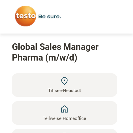
Global Sales Manager
Pharma (m/w/d)
Titisee-Neustadt
Teilweise Homeoffice