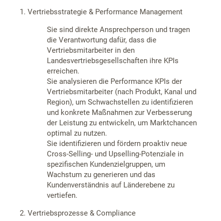
1. Vertriebsstrategie & Performance Management
Sie sind direkte Ansprechperson und tragen
die Verantwortung dafür, dass die
Vertriebsmitarbeiter in den
Landesvertriebsgesellschaften ihre KPIs
erreichen.
Sie analysieren die Performance KPIs der
Vertriebsmitarbeiter (nach Produkt, Kanal und
Region), um Schwachstellen zu identifizieren
und konkrete Maßnahmen zur Verbesserung
der Leistung zu entwickeln, um Marktchancen
optimal zu nutzen.
Sie identifizieren und fördern proaktiv neue
Cross-Selling- und Upselling-Potenziale in
spezifischen Kundenzielgruppen, um
Wachstum zu generieren und das
Kundenverständnis auf Länderebene zu
vertiefen.
2. Vertriebsprozesse & Compliance