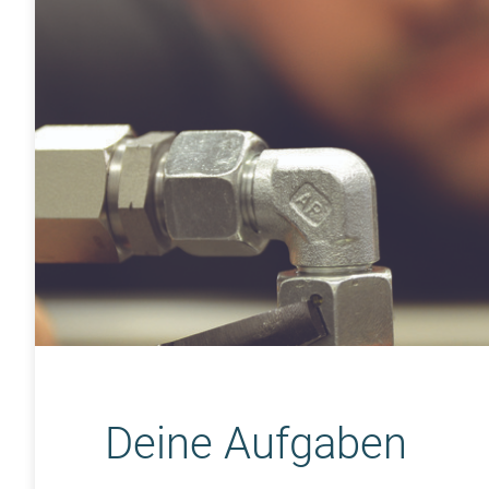
Deine Aufgaben