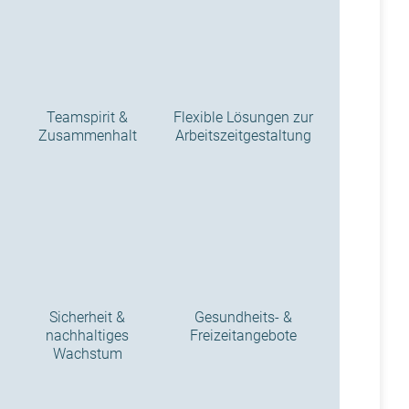
Teamspirit &
Flexible Lösungen zur
Zusammenhalt
Arbeitszeitgestaltung
Sicherheit &
Gesundheits- &
nachhaltiges
Freizeitangebote
Wachstum