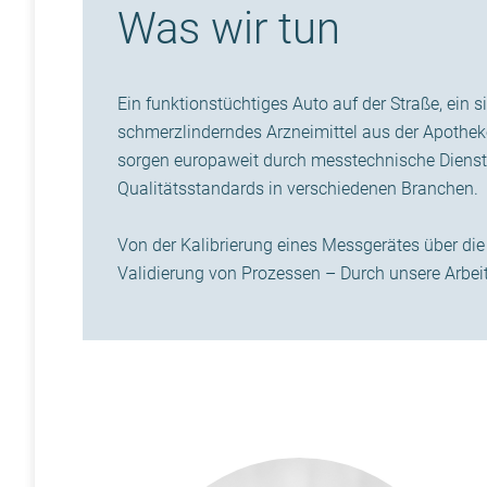
Was wir tun
Ein funktionstüchtiges Auto auf der Straße, ein s
schmerzlinderndes Arzneimittel aus der Apotheke
sorgen europaweit durch messtechnische Dienstl
Qualitätsstandards in verschiedenen Branchen.
Von der Kalibrierung eines Messgerätes über die
Validierung von Prozessen – Durch unsere Arbeit 