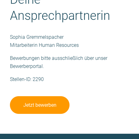
Ansprechpartnerin
Sophia Gremmelspacher
Mitarbeiterin Human Resources
Bewerbungen bitte ausschließlich über unser
Bewerberportal.
Stellen-ID: 2290
Jetzt bewerben