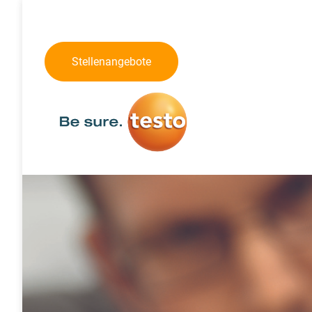
Stellenangebote