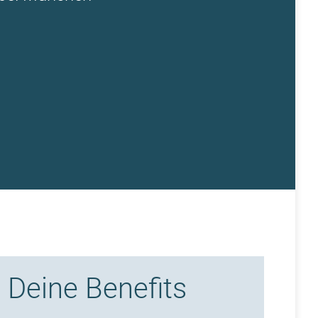
Deine Benefits