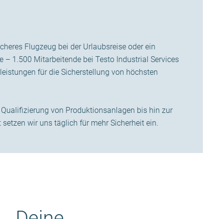
icheres Flugzeug bei der Urlaubsreise oder ein
 – 1.500 Mitarbeitende bei Testo Industrial Services
eistungen für die Sicherstellung von höchsten
 Qualifizierung von Produktionsanlagen bis hin zur
setzen wir uns täglich für mehr Sicherheit ein.
Deine