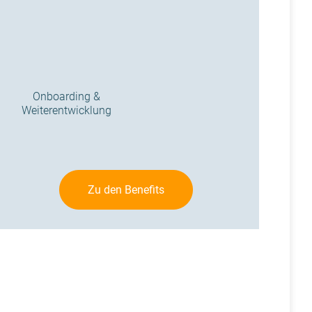
Onboarding &
Weiterentwicklung
Zu den Benefits