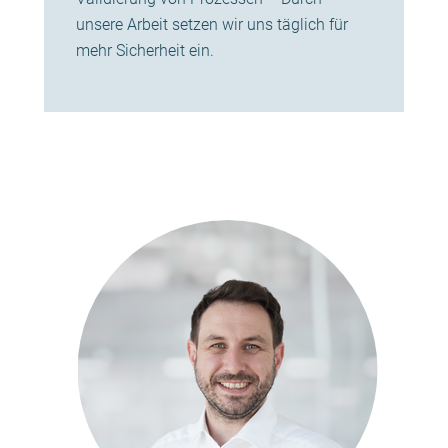
unsere Arbeit setzen wir uns täglich für
mehr Sicherheit ein.