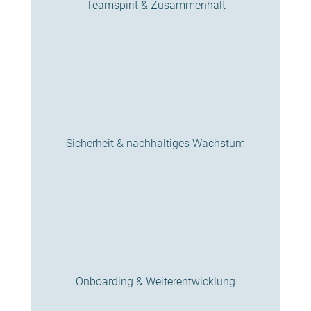
Teamspirit & Zusammenhalt
Sicherheit & nachhaltiges Wachstum
Onboarding & Weiterentwicklung