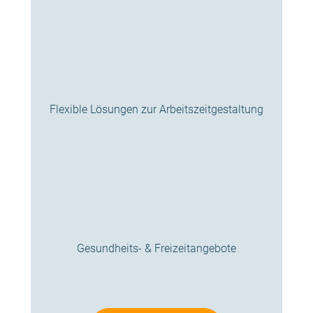
Flexible Lösungen zur Arbeitszeitgestaltung
Gesundheits- & Freizeitangebote