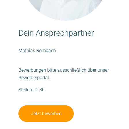
Dein Ansprechpartner
Mathias Rombach
Bewerbungen bitte ausschließlich über unser
Bewerberportal.
Stellen-ID: 30
Jetzt bewerben