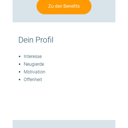
Zu den Benefits
Dein Profil
Interesse
Neugierde
Motivation
Offenheit