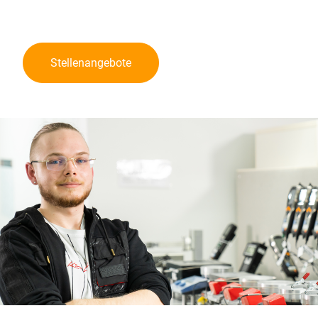
Stellenangebote