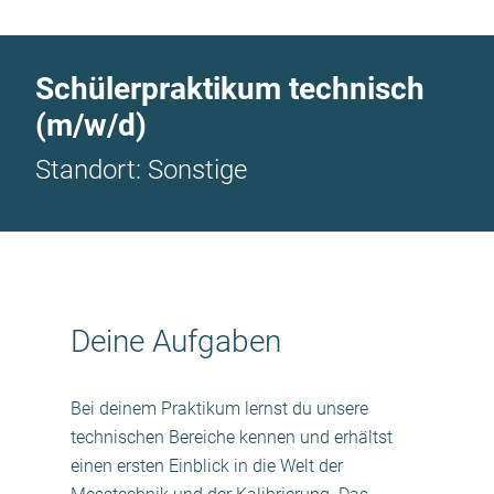
Schülerpraktikum technisch
(m/w/d)
Standort: Sonstige
Deine Aufgaben
Bei deinem Praktikum lernst du unsere
technischen Bereiche kennen und erhältst
einen ersten Einblick in die Welt der