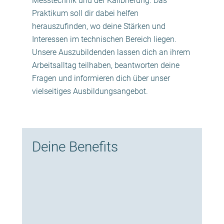
Messtechnik und der Kalibrierung. Das
Praktikum soll dir dabei helfen
herauszufinden, wo deine Stärken und
Interessen im technischen Bereich liegen.
Unsere Auszubildenden lassen dich an ihrem
Arbeitsalltag teilhaben, beantworten deine
Fragen und informieren dich über unser
vielseitiges Ausbildungsangebot.
Deine Benefits