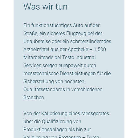
Was wir tun
Ein funktionstüchtiges Auto auf der
Straße, ein sicheres Flugzeug bei der
Urlaubsreise oder ein schmerzlinderndes
Arzneimittel aus der Apotheke – 1.500
Mitarbeitende bei Testo Industrial
Services sorgen europaweit durch
messtechnische Dienstleistungen für die
Sicherstellung von höchsten
Qualitätsstandards in verschiedenen
Branchen.
Von der Kalibrierung eines Messgerätes
über die Qualifizierung von
Produktionsanlagen bis hin zur
Validierung von Prozessen – Durch